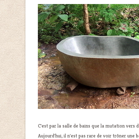
C'est par la salle de bains que la mutation vers 
Aujourd'hui, il n'est pas rare de voir trôner une 