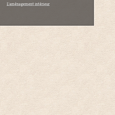
L'aménagement intérieur