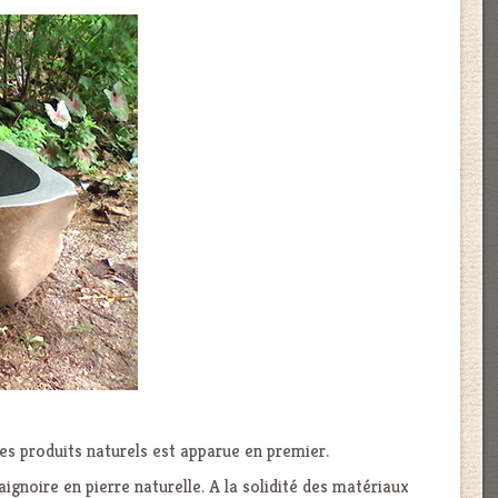
des produits naturels est apparue en premier.
baignoire en pierre naturelle. A la solidité des matériaux